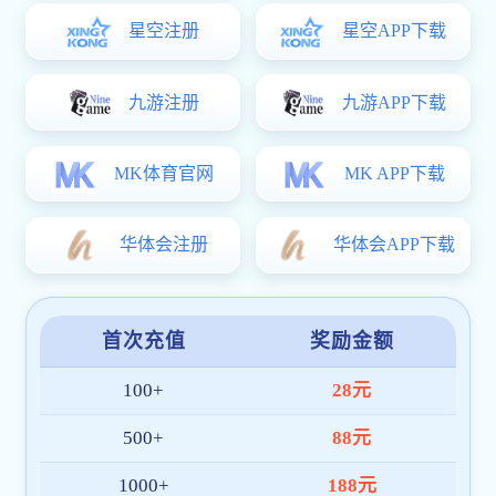
与第三方技术支持商（如推送、云服务）合作时
法律法规要求或监管部门依法调取
五、信息保护措施
平台采用多重防护机制确保非凡体育(中国)官方网站服务中您的
数据安全，包括但不限于：
HTTPS 加密传输
权限分级与访问控制
系统审计与异常行为识别
六、用户权利
您拥有以下数据权利：
访问、更正、删除个人信息
申请注销账户或停止使用服务
关闭授权功能如位置服务或通知