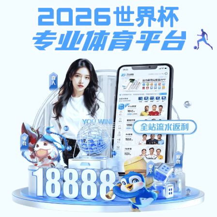
注册入口
隐私政策
一、引言
非凡体育官方网站平台为用户提供便捷、实时的体育赛事内容，
在保障服务体验的同时，我们高度重视个人隐私保护。
二、信息收集范围
我们可能收集以下信息：