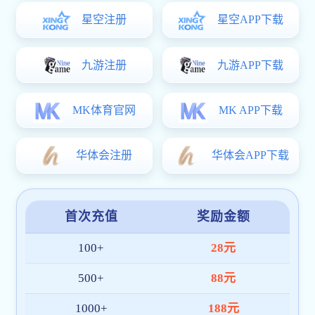
2026-05-30 19:47
73 次阅读
首页
/
体育热点
在现代足球中，防守型中场的角色愈发重要，尤其是
在团队战术体系中扮演着不可或缺的角色。作为这一
位置的杰出代表，卡塞米罗在接受采访时深入探讨了
防守型中场的重要性，并表达了他对曼联球队发展的
持续关注。从保护后防线、组织进攻、防守意识到对
球队文化的影响，卡塞米罗为我们展示了这一位置如
何在比赛中发挥关键作用。同时，他也分享了自己对
于曼联未来发展的期待和信心。本文将从四个方面详
细阐述卡塞米罗关于防守型中场的看法及其对曼联的
关切。