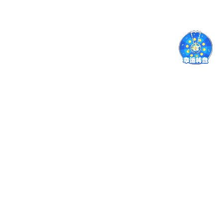
率，而作为核心环节之一的防守型中场，需要具备极
高的控球能力，通过不断地传递和调动改变比赛节
奏，从而有效掌控比赛局势。
3、防守意识与心理素质
谈及个人职业生涯时，卡塞米罗提到强大的心理素质
是作为一名成功防守型中场不可或缺的一部分。在激
烈竞争下，每个瞬间都可能决定比赛走向，因此保持
冷静、清晰地做出决策至关重要。当面对压力时，他
们必须能够承受住来自各方施加的不利影响，并保持
专注，以此保证自己的发挥不受干扰。
此外，在团队合作过程中，一个优秀的防守型中场需
要具备很强的人际沟通能力。他们经常需要指挥队友