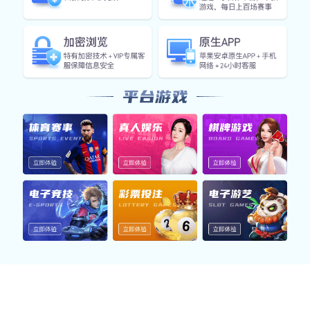
间。这种技术与意识结合，使得他们成为团队战术中
的基石。
2、防守型中场组织进攻
除了保卫后防外，卡塞米罗指出，优秀的防守型中场
还承担着组织进攻的重要职责。他们常常处于攻击与
防御之间，可以根据局势变化迅速调整角色。在抢断
成功之后，他们需要及时将球转移给前锋或边路球
员，从而发起快速反击。
这种转换不仅要求他们有卓越的传球技术，还需具备
敏锐的观察力，以便找到最佳传球线路。有时候，一
脚精准长传就能直接撕开对手防线，为队友创造出良
好的得分机会。
此外，随着战术的发展，现在很多球队开始重视控球