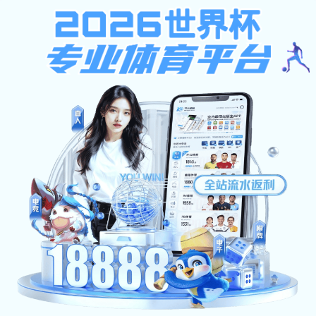
注册入口
全天更新 ·
非凡体育官方网
站
赛事实时同步
无论您身在何处，
非凡体育官方网站APP
为您带来
高速、高清、稳定的观赛体验。
下载客户端
网页端访问