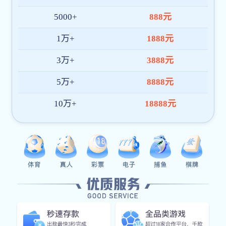
是某一个人的功劳。
1、团队合作对成绩的影响
在任何运动项目中，团队合作都是取得优异成绩的重
要因素之一。无论是足球、篮球还是排球，成功的背
后都离不开队员们相互配合、共同努力。研究表明，
一个团结一致的团队比单打独斗的个体更能有效应对
比赛中的挑战，并提高整体表现。
例如，在职业篮球联赛中，一支优秀球队往往拥有默
契十足的配合和精准的战术执行。这种通过训练和比
赛不断磨合出的合作关系，使得队员们能够迅速适应
场上的变化，从而把握住胜利机会。反之，如果只有
个别球员表现突出，但缺乏良好的团队协作，那么即