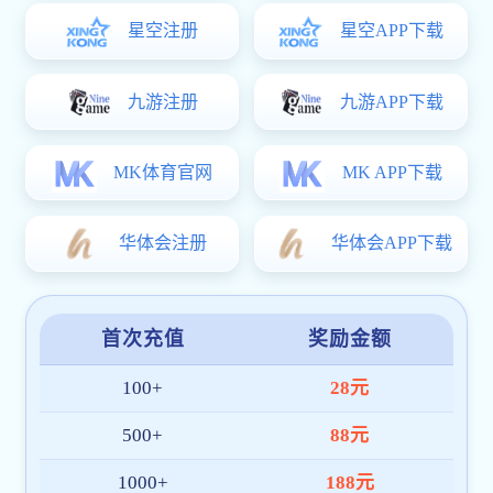
要性
2026-06-06 01:07
74 次阅读
首页
/
体育热点
在当前体育竞技领域，教练的作用愈发显得重要。然
而，传统上最佳教练奖项往往只关注单一教练的表
现，而忽视了团队合作的重要性。马祖拉提议将最佳
教练奖改为最佳教练团队或组织，这一提议旨在强调
团队合作在成功中的核心地位。本文将从四个方面深
入探讨这一提议的必要性，包括团队合作对成绩的影
响、教练与球队成员之间的协作、成功案例分析以及
如何推动此类变革。通过这些探讨，我们能够更清晰
地理解为何应当重视并奖励整个教练团队，而非仅仅