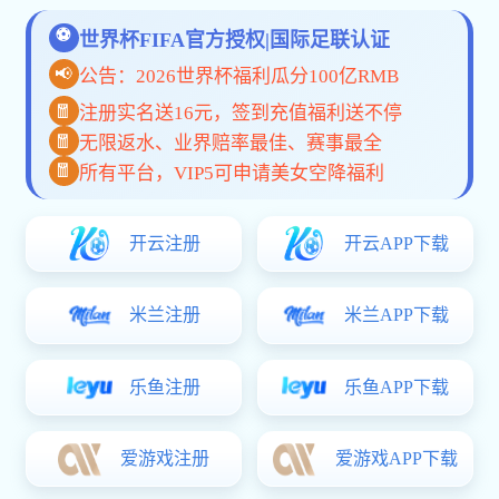
罗塞尼尔谈球队表现与恩佐伤情影
响的关系