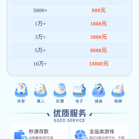
1、球队整体表现分析
在一个足球团队中，每位球员都扮演着不可或缺的角
色，而恩佐作为核心中场，他的缺席无疑会对整个队
伍产生显著影响。在比赛中，恩佐不仅负责组织进
攻，还承担着防守任务。他能够有效地连接前锋与后
卫，使得球队在攻防转换时更加流畅。一旦他因伤缺
阵，球队的整体表现必然受到波及。
当恩佐未能上场时，其他球员需要填补他的空缺，这
往往导致战术执行的不协调。特别是在面对强队时，
缺少了这样的组织者，球队很难保持控球率，从而失
去主导比赛节奏的机会。此外，由于代替者往往无法
完全发挥恩佐同样水平的能力，因此造成了进攻威胁
减少和防守漏洞增多。